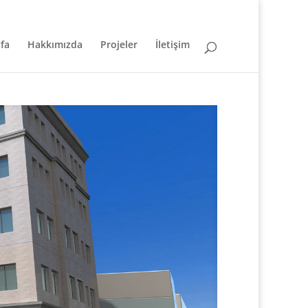
fa
Hakkımızda
Projeler
İletişim