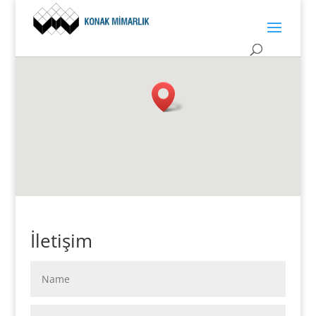
İletişim