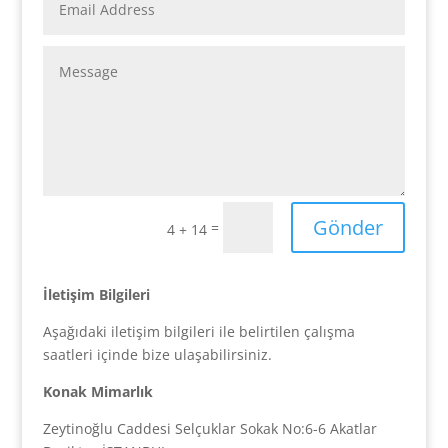
Gönder
=
4 + 14
İletişim Bilgileri
Aşağıdaki iletişim bilgileri ile belirtilen çalışma
saatleri içinde bize ulaşabilirsiniz.
Konak Mimarlık
Zeytinoğlu Caddesi Selçuklar Sokak No:6-6 Akatlar