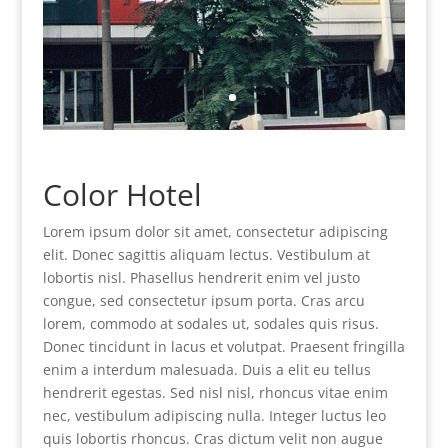
Color Hotel
Lorem ipsum dolor sit amet, consectetur adipiscing
elit. Donec sagittis aliquam lectus. Vestibulum at
lobortis nisl. Phasellus hendrerit enim vel justo
congue, sed consectetur ipsum porta. Cras arcu
lorem, commodo at sodales ut, sodales quis risus.
Donec tincidunt in lacus et volutpat. Praesent fringilla
enim a interdum malesuada. Duis a elit eu tellus
hendrerit egestas. Sed nisl nisl, rhoncus vitae enim
nec, vestibulum adipiscing nulla. Integer luctus leo
quis lobortis rhoncus. Cras dictum velit non augue