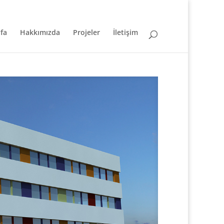
fa
Hakkımızda
Projeler
İletişim