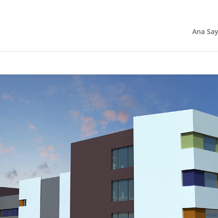
Ana Say